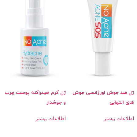
ژل ضد جوش اورژانسی جوش‌
ژل کرم هیدراکنه پوست‌ چرب
های التهابی
و جوشدار
اطلاعات بیشتر
اطلاعات بیشتر