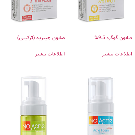
صابون گوگرد 9.5%
صابون هیبرید (ترکیبی)
اطلاعات بیشتر
اطلاعات بیشتر