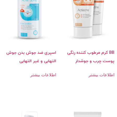
BB کرم مرطوب کننده رنگی
اسپری ضد جوش بدن جوش
پوست‌ چرب و جوشدار
التهابی و غیر التهابی
اطلاعات بیشتر
اطلاعات بیشتر