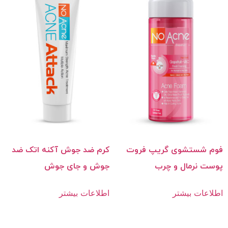
فوم شستشوی گریپ فروت
کرم ضد جوش آکنه اتک ضد
پوست‌ نرمال و چرب
جوش و جای جوش
اطلاعات بیشتر
اطلاعات بیشتر