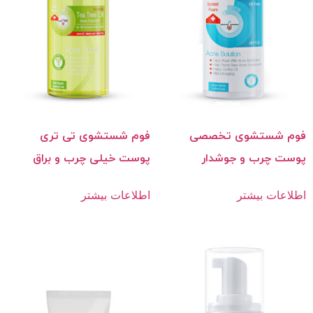
فوم شستشوی تخصصی
فوم شستشوی تی تری
پوست‌ چرب و جوشدار
پوست‌ خیلی چرب و براق
اطلاعات بیشتر
اطلاعات بیشتر