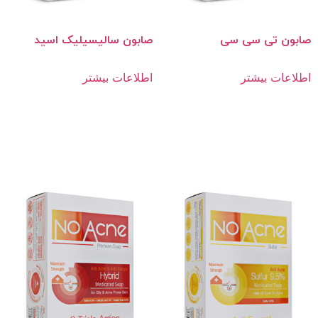
صابون تی سی سی
صابون سالیسیلیک اسید
اطلاعات بیشتر
اطلاعات بیشتر