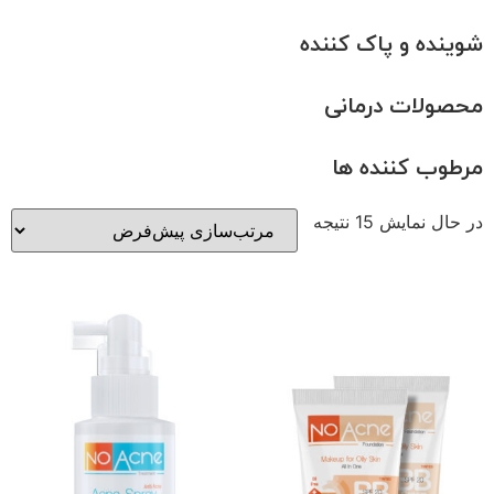
شوینده و پاک کننده
محصولات درمانی
مرطوب کننده ها
در حال نمایش 15 نتیجه