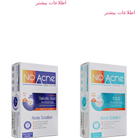
اطلاعات بیشتر
اطلاعات بیشتر